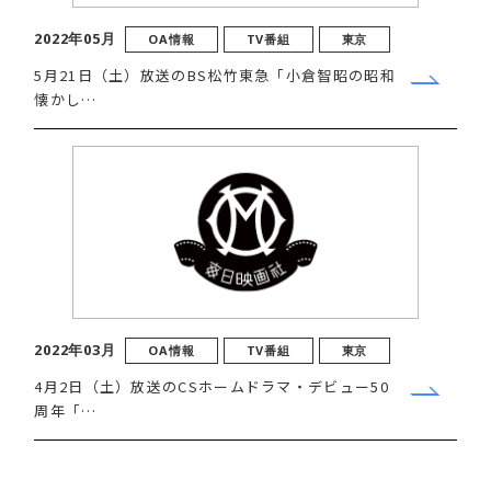
2022年05月
OA情報
TV番組
東京
5月21日（土）放送のBS松竹東急「小倉智昭の昭和
懐かし…
2022年03月
OA情報
TV番組
東京
4月2日（土）放送のCSホームドラマ・デビュー50
周年「…