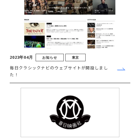
2023年04月
お知らせ
東京
毎日クラシックナビのウェブサイトが開設しまし
た！