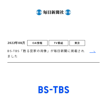
2022年08月
OA情報
TV番組
東京
BS-TBS「甦る宮家の肖像」が毎日新聞に掲載され
ました