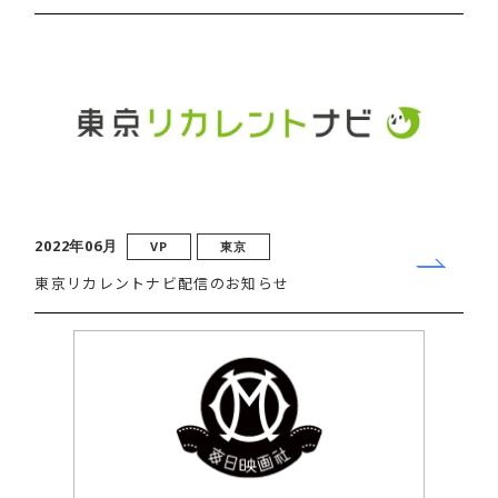
2022年06月
VP
東京
東京リカレントナビ配信のお知らせ