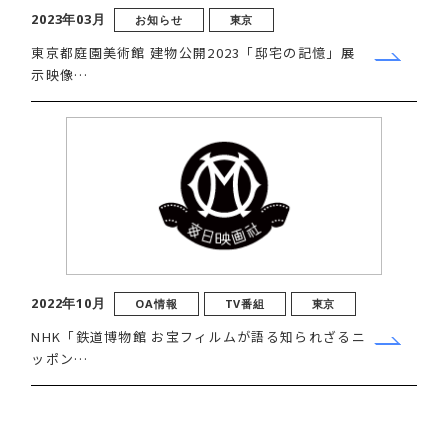
2023年03月
お知らせ
東京
東京都庭園美術館 建物公開2023「邸宅の記憶」展
示映像…
2022年10月
OA情報
TV番組
東京
NHK「鉄道博物館 お宝フィルムが語る知られざるニ
ッポン…