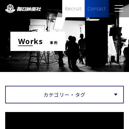
Recruit
Contact
works
事例
カテゴリー・タグ