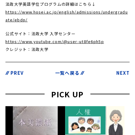
法政大学英語学位プログラムの詳細はこちら↓
https://www.hosei.ac.jp/english/admissions/undergradu
ate/ebdp/
公式サイト：法政大学 入学センター
https://www.youtube.com/@user-ut8fe6ph5p
クレジット：法政大学
PREV
一覧へ戻る
NEXT
PICK UP