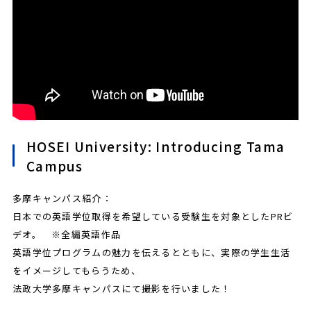
HOSEI University: Introducing Tama
Campus
多摩キャンパス紹介：
日本での英語学位取得を希望している受験生を対象としたPRビ
デオ。 ※全編英語作品
英語学位プログラムの魅力を伝えるとともに、実際の学生生活
をイメージしてもらうため、
法政大学多摩キャンパスにて撮影を行いました！